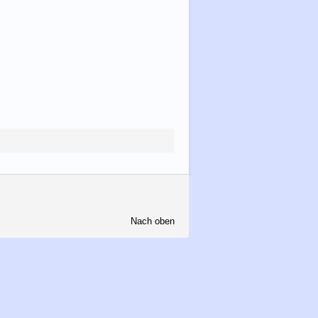
Nach oben