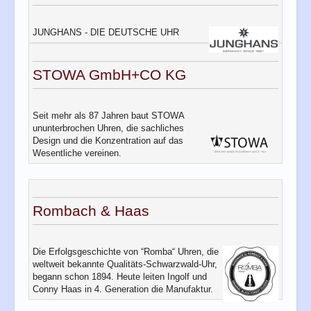
Login
JUNGHANS - DIE DEUTSCHE UHR
STOWA GmbH+CO KG
Seit mehr als 87 Jahren baut STOWA
ununterbrochen Uhren, die sachliches
Design und die Konzentration auf das
Wesentliche vereinen.
Rombach & Haas
Die Erfolgsgeschichte von “Romba“ Uhren, die
weltweit bekannte Qualitäts-Schwarzwald-Uhr,
begann schon 1894. Heute leiten Ingolf und
Conny Haas in 4. Generation die Manufaktur.