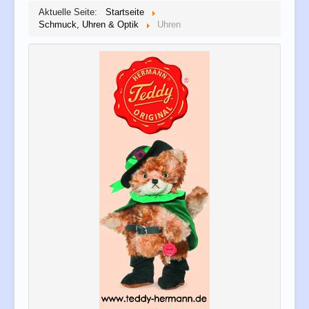
Aktuelle Seite:
Startseite
Schmuck, Uhren & Optik
Uhren